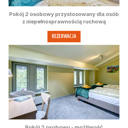
Pokój 2 osobowy przystosowany dla osób
z niepełnosprawnością ruchową
REZERWACJA
Pokój 2 osobowy - możliwość