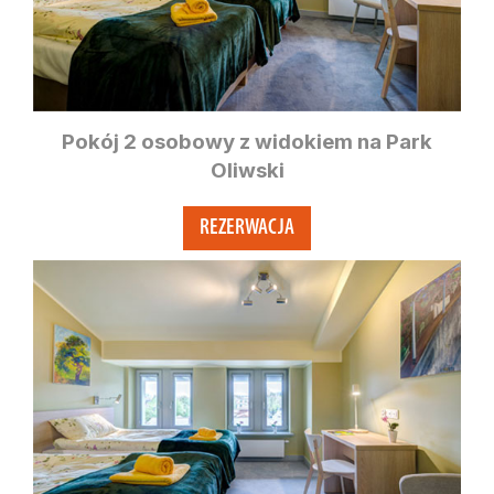
Pokój 2 osobowy z widokiem na Park
Oliwski
REZERWACJA