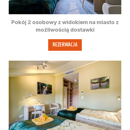
Pokój 2 osobowy z widokiem na miasto z
możliwością dostawki
REZERWACJA